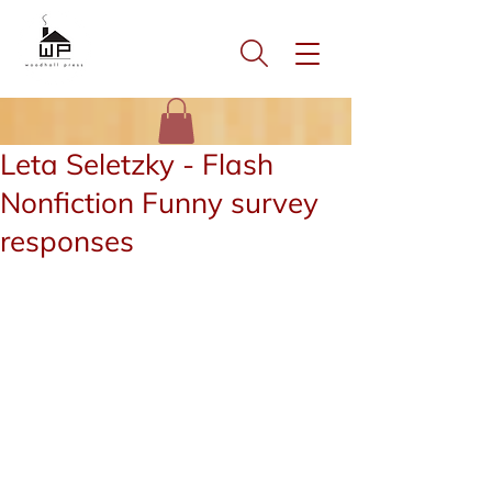
Leta Seletzky - Flash
Nonfiction Funny survey
responses